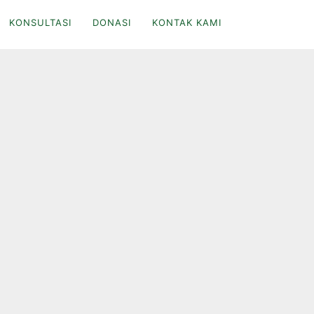
KONSULTASI
DONASI
KONTAK KAMI